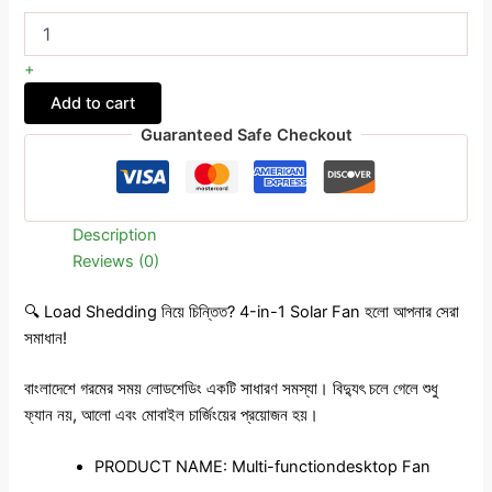
+
Add to cart
Guaranteed Safe Checkout
Description
Reviews (0)
🔍 Load Shedding নিয়ে চিন্তিত? 4-in-1 Solar Fan হলো আপনার সেরা
সমাধান!
বাংলাদেশে গরমের সময় লোডশেডিং একটি সাধারণ সমস্যা। বিদ্যুৎ চলে গেলে শুধু
ফ্যান নয়, আলো এবং মোবাইল চার্জিংয়ের প্রয়োজন হয়।
PRODUCT NAME: Multi-functiondesktop Fan