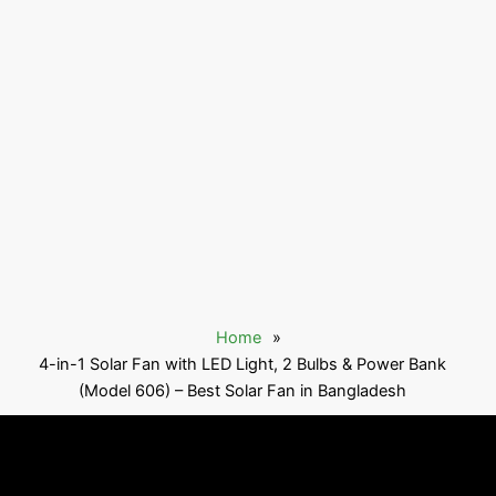
Home
»
4-in-1 Solar Fan with LED Light, 2 Bulbs & Power Bank
(Model 606) – Best Solar Fan in Bangladesh