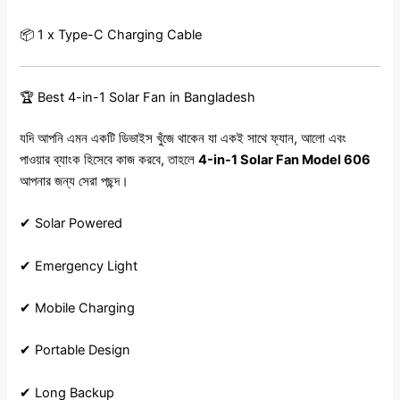
📦 1 x Type-C Charging Cable
🏆 Best 4-in-1 Solar Fan in Bangladesh
যদি আপনি এমন একটি ডিভাইস খুঁজে থাকেন যা একই সাথে ফ্যান, আলো এবং
পাওয়ার ব্যাংক হিসেবে কাজ করবে, তাহলে
4-in-1 Solar Fan Model 606
আপনার জন্য সেরা পছন্দ।
✔ Solar Powered
✔ Emergency Light
✔ Mobile Charging
✔ Portable Design
✔ Long Backup