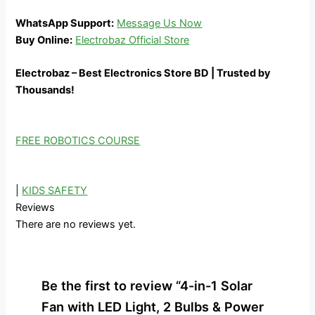
WhatsApp Support:
Message Us Now
Buy Online:
Electrobaz Official Store
Electrobaz – Best Electronics Store BD | Trusted by
Thousands!
FREE ROBOTICS COURSE
|
KIDS SAFETY
Reviews
There are no reviews yet.
Be the first to review “4-in-1 Solar
Fan with LED Light, 2 Bulbs & Power