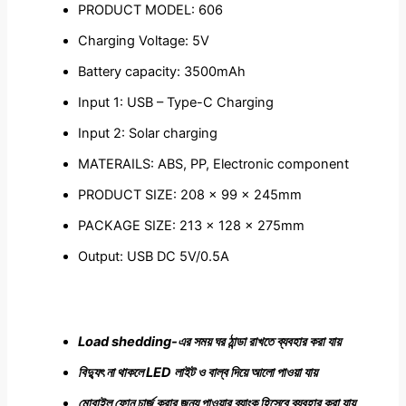
PRODUCT MODEL: 606
Charging Voltage: 5V
Battery capacity: 3500mAh
Input 1: USB – Type-C Charging
Input 2: Solar charging
MATERAILS: ABS, PP, Electronic component
PRODUCT SIZE: 208 x 99 x 245mm
PACKAGE SIZE: 213 x 128 × 275mm
Output: USB DC 5V/0.5A
Load shedding-এর সময় ঘর ঠান্ডা রাখতে ব্যবহার করা যায়
বিদ্যুৎ না থাকলে LED লাইট ও বাল্ব দিয়ে আলো পাওয়া যায়
মোবাইল ফোন চার্জ করার জন্য পাওয়ার ব্যাংক হিসেবে ব্যবহার করা যায়