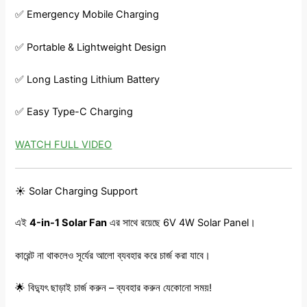
✅ Emergency Mobile Charging
✅ Portable & Lightweight Design
✅ Long Lasting Lithium Battery
✅ Easy Type-C Charging
WATCH FULL VIDEO
☀️ Solar Charging Support
এই
4-in-1 Solar Fan
এর সাথে রয়েছে 6V 4W Solar Panel।
কারেন্ট না থাকলেও সূর্যের আলো ব্যবহার করে চার্জ করা যাবে।
🌟 বিদ্যুৎ ছাড়াই চার্জ করুন – ব্যবহার করুন যেকোনো সময়!