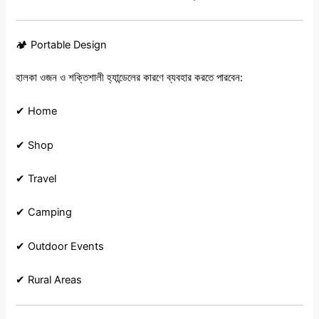
🏕️ Portable Design
হালকা ওজন ও শক্তিশালী হ্যান্ডেলের কারণে ব্যবহার করতে পারবেন:
✔ Home
✔ Shop
✔ Travel
✔ Camping
✔ Outdoor Events
✔ Rural Areas