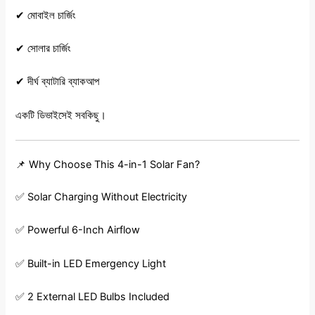
✔ মোবাইল চার্জিং
✔ সোলার চার্জিং
✔ দীর্ঘ ব্যাটারি ব্যাকআপ
একটি ডিভাইসেই সবকিছু।
📌 Why Choose This 4-in-1 Solar Fan?
✅ Solar Charging Without Electricity
✅ Powerful 6-Inch Airflow
✅ Built-in LED Emergency Light
✅ 2 External LED Bulbs Included