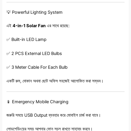
💡 Powerful Lighting System
এই
4-in-1 Solar Fan
এর সাথে রয়েছে:
✅ Built-in LED Lamp
✅ 2 PCS External LED Bulbs
✅ 3 Meter Cable For Each Bulb
একটি রুম, দোকান অথবা ছোট অফিস সহজেই আলোকিত করা সম্ভব।
📱 Emergency Mobile Charging
জরুরি সময়ে USB Output ব্যবহার করে মোবাইল চার্জ করা যাবে।
লোডশেডিংয়ের সময় আপনার ফোন সচল রাখতে সাহায্য করবে।