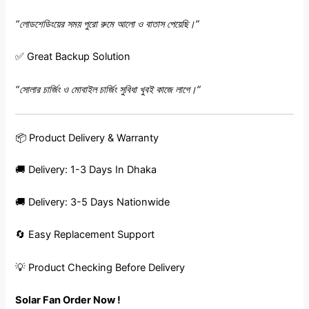
“লোডশেডিংয়ের সময় পুরো রুমে আলো ও বাতাস পেয়েছি।”
✅ Great Backup Solution
“সোলার চার্জিং ও মোবাইল চার্জিং সুবিধা খুবই কাজে লাগে।”
📦 Product Delivery & Warranty
🚚 Delivery: 1-3 Days In Dhaka
🚚 Delivery: 3-5 Days Nationwide
🔄 Easy Replacement Support
💡 Product Checking Before Delivery
Solar Fan Order Now !