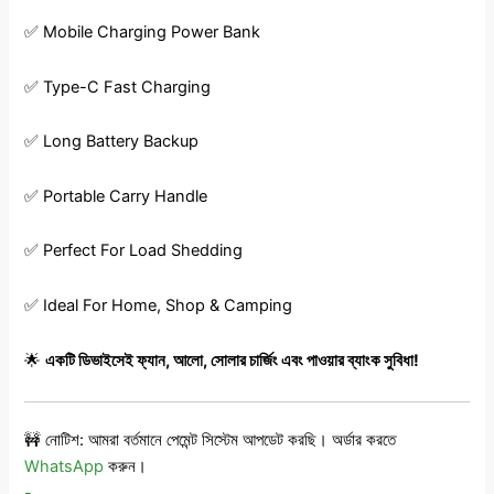
✅ Mobile Charging Power Bank
✅ Type-C Fast Charging
✅ Long Battery Backup
✅ Portable Carry Handle
✅ Perfect For Load Shedding
✅ Ideal For Home, Shop & Camping
🌟
একটি ডিভাইসেই ফ্যান, আলো, সোলার চার্জিং এবং পাওয়ার ব্যাংক সুবিধা!
🚧 নোটিশ: আমরা বর্তমানে পেমেন্ট সিস্টেম আপডেট করছি। অর্ডার করতে
WhatsApp
করুন।
-