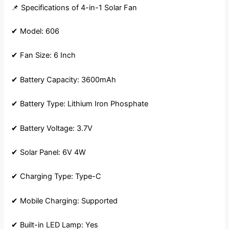
📌 Specifications of 4-in-1 Solar Fan
✔ Model: 606
✔ Fan Size: 6 Inch
✔ Battery Capacity: 3600mAh
✔ Battery Type: Lithium Iron Phosphate
✔ Battery Voltage: 3.7V
✔ Solar Panel: 6V 4W
✔ Charging Type: Type-C
✔ Mobile Charging: Supported
✔ Built-in LED Lamp: Yes