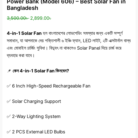
Power Bank (Model 606) – Best Solar Fan in
Bangladesh
3,500.00
৳
2,899.00
৳
4-in-1 Solar Fan
হল বাংলাদেশের লোডশেডিং সমস্যার জন্য একটি সম্পূর্ণ
সমাধান, যা আপনাকে দেয় শক্তিশালী ৬ ইঞ্চি ফ্যান, LED লাইট, ২টি এক্সটার্নাল বাল্ব
এবং মোবাইল চার্জিং সুবিধা। বিদ্যুৎ না থাকলেও Solar Panel দিয়ে চার্জ করে
ব্যবহার করা যাবে।
📌
কেন 4-in-1 Solar Fan কিনবেন?
✅ 6 Inch High-Speed Rechargeable Fan
✅ Solar Charging Support
✅ 2-Way Lighting System
✅ 2 PCS External LED Bulbs