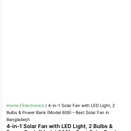
Home
/
Electronics
/ 4-in-1 Solar Fan with LED Light, 2
Bulbs & Power Bank (Model 606) – Best Solar Fan in
Bangladesh
4-in-1 Solar Fan with LED Light, 2 Bulbs &