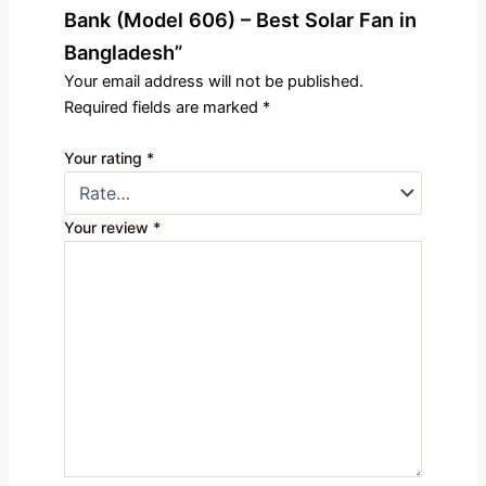
Bank (Model 606) – Best Solar Fan in
Bangladesh”
Your email address will not be published.
Required fields are marked
*
Your rating
*
Your review
*