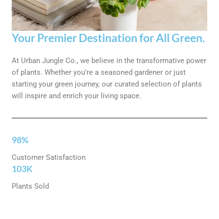
Your Premier Destination for All Green.
At Urban Jungle Co., we believe in the transformative power
of plants. Whether you’re a seasoned gardener or just
starting your green journey, our curated selection of plants
will inspire and enrich your living space.
98%
Customer Satisfaction
103K
Plants Sold