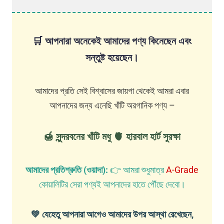
🛒
আপনারা অনেকেই আমাদের পণ্য কিনেছেন এবং
সন্তুষ্ট হয়েছেন।
আমাদের প্রতি সেই বিশ্বাসের জায়গা থেকেই আমরা এবার
আপনাদের জন্য এনেছি খাঁটি অরগানিক পণ্য –
🍯 সুন্দরবনের খাঁটি মধু 🫀 হারবাল হার্ট সুরক্ষা
আমাদের প্রতিশ্রুতি (ওয়াদা):
👉 আমরা শুধুমাত্র
A-Grade
কোয়ালিটির সেরা পণ্যই আপনাদের হাতে পৌঁছে দেবো।
💚 যেহেতু আপনারা আগেও আমাদের উপর আস্থা রেখেছেন,