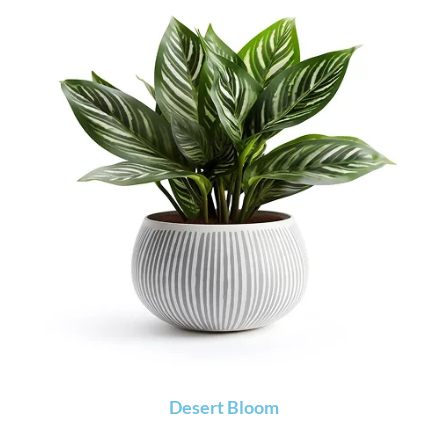
Desert Bloom