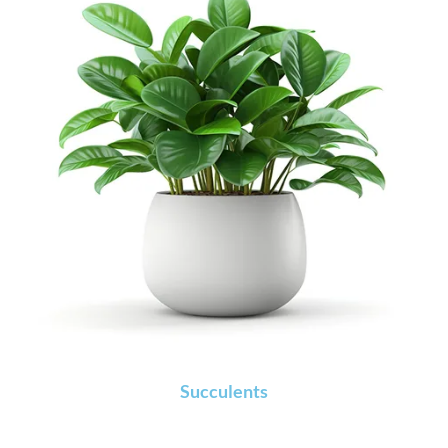
Succulents