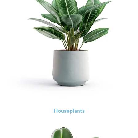
Houseplants