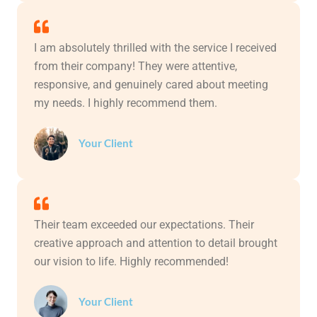
I am absolutely thrilled with the service I received
from their company! They were attentive,
responsive, and genuinely cared about meeting
my needs. I highly recommend them.
Your Client
Their team exceeded our expectations. Their
creative approach and attention to detail brought
our vision to life. Highly recommended!
Your Client