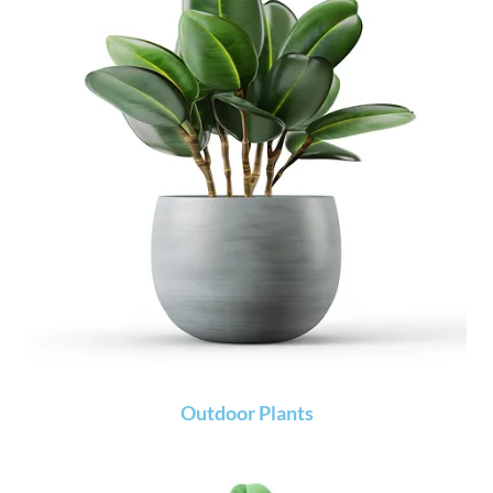
Outdoor Plants