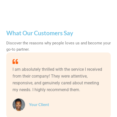
What Our Customers Say
Discover the reasons why people loves us and become your
go-to partner.
I am absolutely thrilled with the service I received
from their company! They were attentive,
responsive, and genuinely cared about meeting
my needs. I highly recommend them.
Your Client