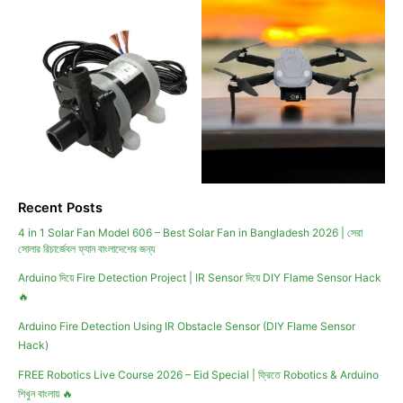
Recent Posts
4 in 1 Solar Fan Model 606 – Best Solar Fan in Bangladesh 2026 | সেরা
সোলার রিচার্জেবল ফ্যান বাংলাদেশের জন্য
Arduino দিয়ে Fire Detection Project | IR Sensor দিয়ে DIY Flame Sensor Hack
🔥
Arduino Fire Detection Using IR Obstacle Sensor (DIY Flame Sensor
Hack)
FREE Robotics Live Course 2026 – Eid Special | ফ্রিতে Robotics & Arduino
শিখুন বাংলায় 🔥