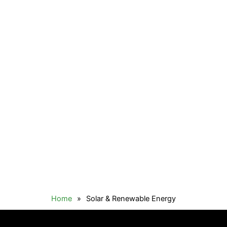
Home
»
Solar & Renewable Energy